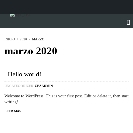
INICIO
2020
MARZO
marzo 2020
Hello world!
UNCATEGORIZED
CEAADMIN
Welcome to WordPress. This is your first post. Edit or delete it, then start
writing!
LEER MÁS