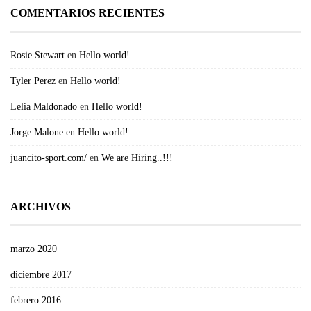
COMENTARIOS RECIENTES
Rosie Stewart
en
Hello world!
Tyler Perez
en
Hello world!
Lelia Maldonado
en
Hello world!
Jorge Malone
en
Hello world!
juancito-sport.com/
en
We are Hiring..!!!
ARCHIVOS
marzo 2020
diciembre 2017
febrero 2016