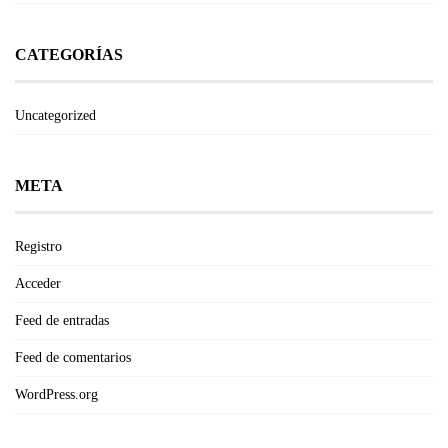
CATEGORÍAS
Uncategorized
META
Registro
Acceder
Feed de entradas
Feed de comentarios
WordPress.org