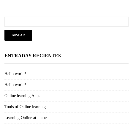
ENTRADAS RECIENTES
Hello world!
Hello world!
Online learning Apps
Tools of Online learning
Learning Online at home