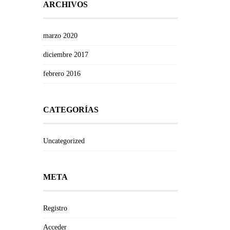
ARCHIVOS
marzo 2020
diciembre 2017
febrero 2016
CATEGORÍAS
Uncategorized
META
Registro
Acceder