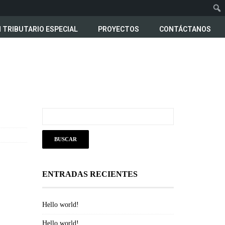
 TRIBUTARIO ESPECIAL
PROYECTOS
CONTÁCTANOS
ENTRADAS RECIENTES
Hello world!
Hello world!