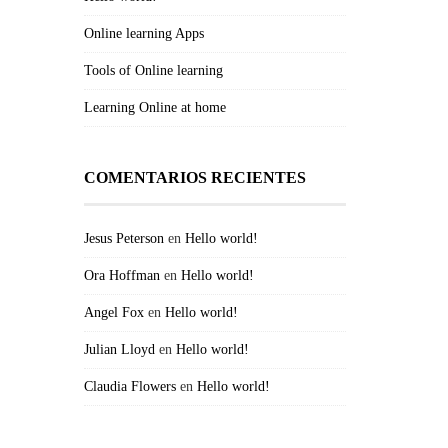
Online learning Apps
Tools of Online learning
Learning Online at home
COMENTARIOS RECIENTES
Jesus Peterson
en
Hello world!
Ora Hoffman
en
Hello world!
Angel Fox
en
Hello world!
Julian Lloyd
en
Hello world!
Claudia Flowers
en
Hello world!