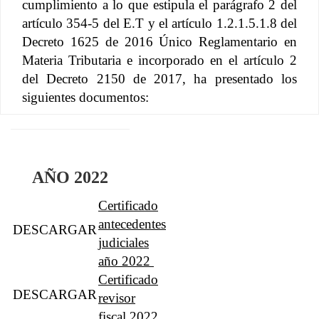
cumplimiento a lo que estipula el parágrafo 2 del
artículo 354-5 del E.T y el artículo 1.2.1.5.1.8 del
Decreto 1625 de 2016 Único Reglamentario en
Materia Tributaria e incorporado en el artículo 2
del Decreto 2150 de 2017, ha presentado los
siguientes documentos:
AÑO 2022
Certificado
antecedentes
DESCARGAR
judiciales
año 2022
Certificado
DESCARGAR
revisor
fiscal 2022