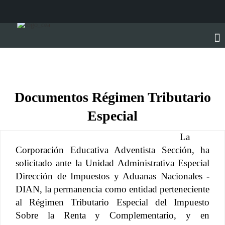
Documentos Régimen Tributario
Especial
La
Corporación Educativa Adventista Sección, ha
solicitado ante la Unidad Administrativa Especial
Dirección de Impuestos y Aduanas Nacionales -
DIAN, la permanencia como entidad perteneciente
al Régimen Tributario Especial del Impuesto
Sobre la Renta y Complementario, y en