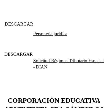
DESCARGAR
Personería jurídica
DESCARGAR
Solicitud Régimen Tributario Especial
- DIAN
CORPORACIÓN EDUCATIVA