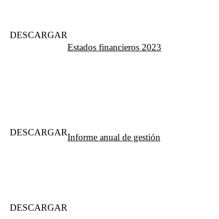
DESCARGAR
Estados financieros 2023
DESCARGAR
Informe anual de gestión
DESCARGAR