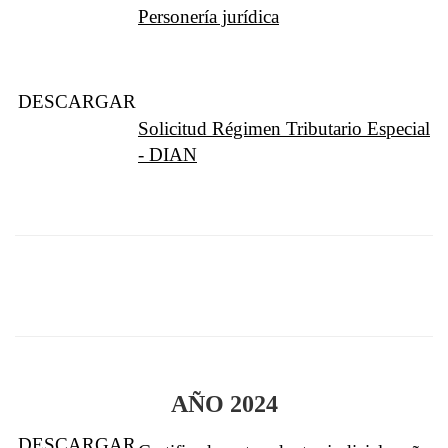
Personería jurídica
DESCARGAR
Solicitud Régimen Tributario Especial
- DIAN
AÑO 2024
DESCARGAR