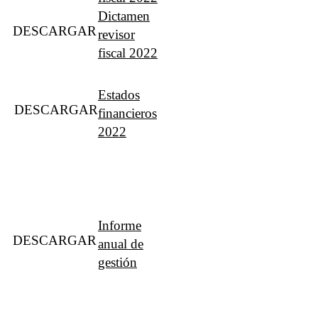
Dictamen
DESCARGAR
revisor
fiscal 2022
Estados
DESCARGAR
financieros
2022
Informe
DESCARGAR
anual de
gestión