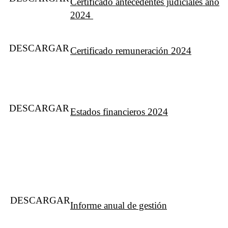
Certificado antecedentes judiciales año
2024
DESCARGAR
Certificado remuneración 2024
DESCARGAR
Estados financieros 2024
DESCARGAR
Informe anual de gestión