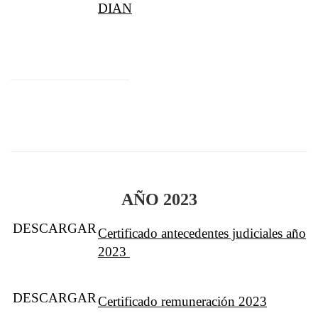
DIAN
AÑO 2023
DESCARGAR
Certificado antecedentes judiciales año
2023
DESCARGAR
Certificado remuneración 2023