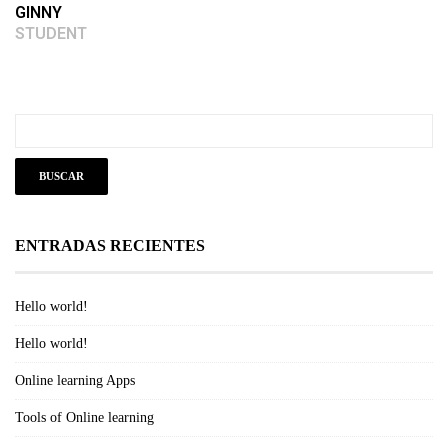
GINNY
STUDENT
ENTRADAS RECIENTES
Hello world!
Hello world!
Online learning Apps
Tools of Online learning