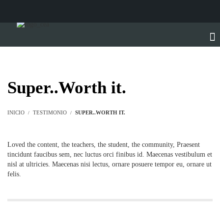
Super..Worth it.
INICIO
TESTIMONIO
SUPER..WORTH IT.
Loved the content, the teachers, the student, the community, Praesent
tincidunt faucibus sem, nec luctus orci finibus id. Maecenas vestibulum et
nisl at ultricies. Maecenas nisi lectus, ornare posuere tempor eu, ornare ut
felis.