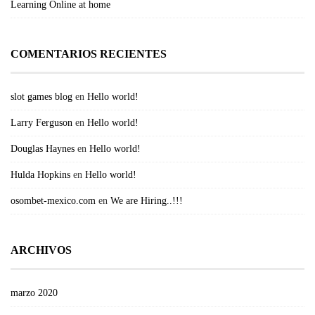
Learning Online at home
COMENTARIOS RECIENTES
slot games blog
en
Hello world!
Larry Ferguson
en
Hello world!
Douglas Haynes
en
Hello world!
Hulda Hopkins
en
Hello world!
osombet-mexico.com
en
We are Hiring..!!!
ARCHIVOS
marzo 2020