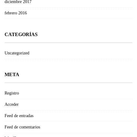
diciembre 2017
febrero 2016
CATEGORÍAS
Uncategorized
META
Registro
Acceder
Feed de entradas
Feed de comentarios